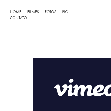
HOME
FILMES
FOTOS
BIO
CONTATO