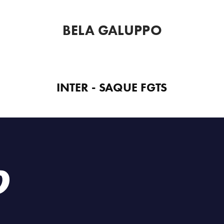
BELA GALUPPO
INTER - SAQUE FGTS