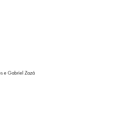
tes e Gabriel Zazá