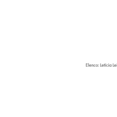
Elenco: Letícia L