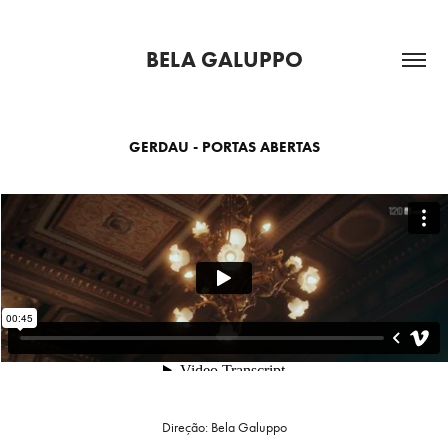
BELA GALUPPO
GERDAU - PORTAS ABERTAS
Direção: Bela Galuppo